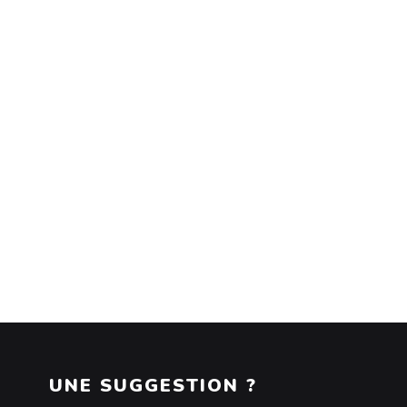
UNE SUGGESTION ?