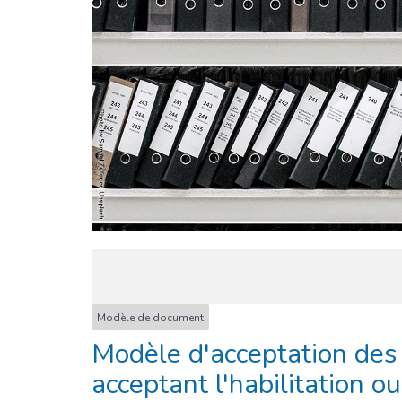
Modèle de document
Modèle d'acceptation des
acceptant l'habilitation o