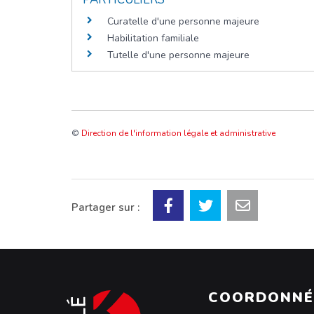
Curatelle d'une personne majeure
Habilitation familiale
Tutelle d'une personne majeure
©
Direction de l'information légale et administrative
Partager sur :
COORDONNÉ