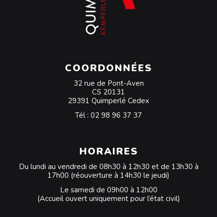
COORDONNÉES
32 rue de Pont-Aven
CS 20131
29391 Quimperlé Cedex
Tél :
02 98 96 37 37
HORAIRES
Du lundi au vendredi de 08h30 à 12h30 et de 13h30 à
17h00 (réouverture à 14h30 le jeudi)
Le samedi de 09h00 à 12h00
(Accueil ouvert uniquement pour l’état civil)