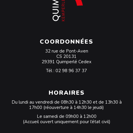
COORDONNÉES
32 rue de Pont-Aven
CS 20131
29391 Quimperlé Cedex
Tél :
02 98 96 37 37
HORAIRES
Du lundi au vendredi de 08h30 à 12h30 et de 13h30 à
17h00 (réouverture à 14h30 le jeudi)
Le samedi de 09h00 à 12h00
(Accueil ouvert uniquement pour l’état civil)