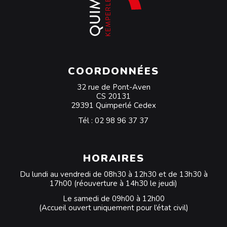
COORDONNÉES
32 rue de Pont-Aven
CS 20131
29391 Quimperlé Cedex
Tél :
02 98 96 37 37
HORAIRES
Du lundi au vendredi de 08h30 à 12h30 et de 13h30 à
17h00 (réouverture à 14h30 le jeudi)
Le samedi de 09h00 à 12h00
(Accueil ouvert uniquement pour l’état civil)