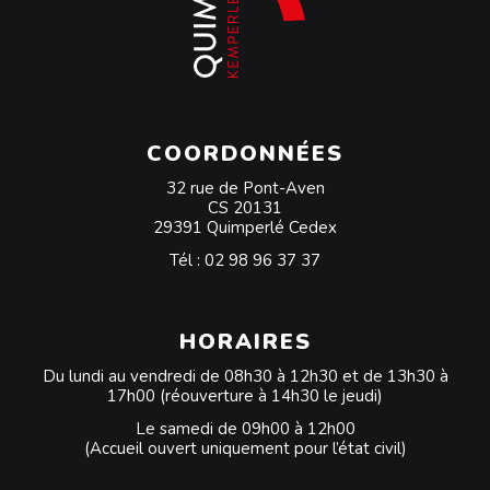
COORDONNÉES
32 rue de Pont-Aven
CS 20131
29391 Quimperlé Cedex
Tél :
02 98 96 37 37
HORAIRES
Du lundi au vendredi de 08h30 à 12h30 et de 13h30 à
17h00 (réouverture à 14h30 le jeudi)
Le samedi de 09h00 à 12h00
(Accueil ouvert uniquement pour l’état civil)