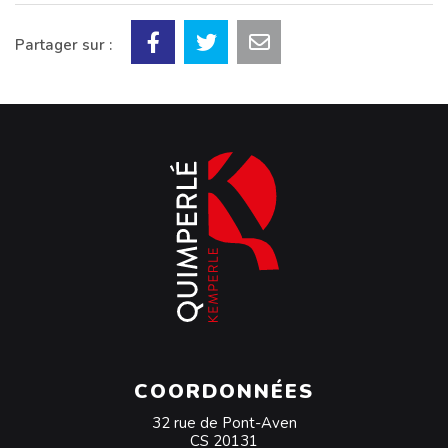
Partager sur :
COORDONNÉES
32 rue de Pont-Aven
CS 20131