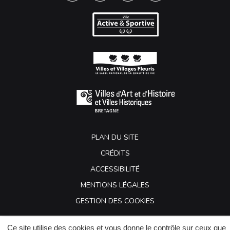
PLAN DU SITE
CRÉDITS
ACCESSIBILITÉ
MENTIONS LÉGALES
GESTION DES COOKIES
Ce site utilise des cookies et vous donne le contrôle sur ceux que