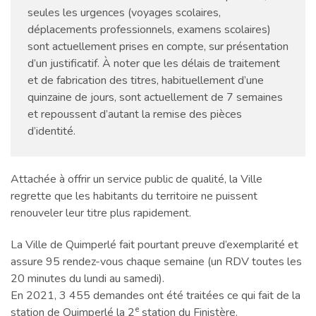
seules les urgences (voyages scolaires,
déplacements professionnels, examens scolaires)
sont actuellement prises en compte, sur présentation
d’un justificatif. À noter que les délais de traitement
et de fabrication des titres, habituellement d’une
quinzaine de jours, sont actuellement de 7 semaines
et repoussent d’autant la remise des pièces
d’identité.
Attachée à offrir un service public de qualité, la Ville
regrette que les habitants du territoire ne puissent
renouveler leur titre plus rapidement.
La Ville de Quimperlé fait pourtant preuve d’exemplarité et
assure 95 rendez-vous chaque semaine (un RDV toutes les
20 minutes du lundi au samedi).
En 2021, 3 455 demandes ont été traitées ce qui fait de la
e
station de Quimperlé la 2
station du Finistère.