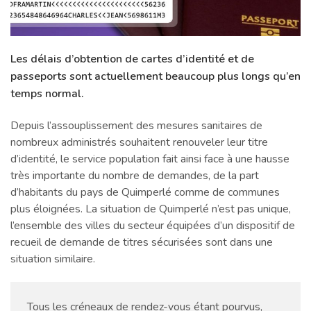
Les délais d’obtention de cartes d’identité et de
passeports sont actuellement beaucoup plus longs qu’en
temps normal.
Depuis l’assouplissement des mesures sanitaires de
nombreux administrés souhaitent renouveler leur titre
d’identité, le service population fait ainsi face à une hausse
très importante du nombre de demandes, de la part
d’habitants du pays de Quimperlé comme de communes
plus éloignées. La situation de Quimperlé n’est pas unique,
l’ensemble des villes du secteur équipées d’un dispositif de
recueil de demande de titres sécurisées sont dans une
situation similaire.
Tous les créneaux de rendez-vous étant pourvus,