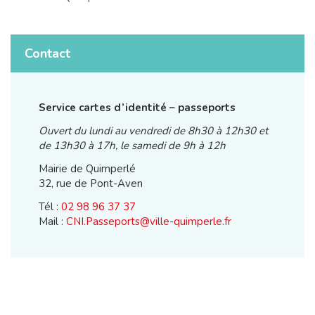
Contact
Service cartes d’identité – passeports
Ouvert du lundi au vendredi de 8h30 à 12h30 et
de 13h30 à 17h, le samedi de 9h à 12h
Mairie de Quimperlé
32, rue de Pont-Aven
Tél :
02 98 96 37 37
Mail :
CNI.Passeports@ville-quimperle.fr