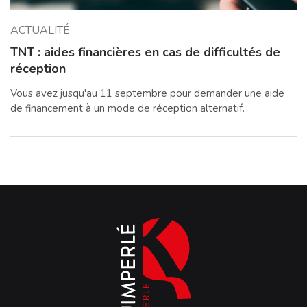
ACTUALITÉ
TNT : aides financières en cas de difficultés de
réception
Vous avez jusqu'au 11 septembre pour demander une aide
de financement à un mode de réception alternatif.