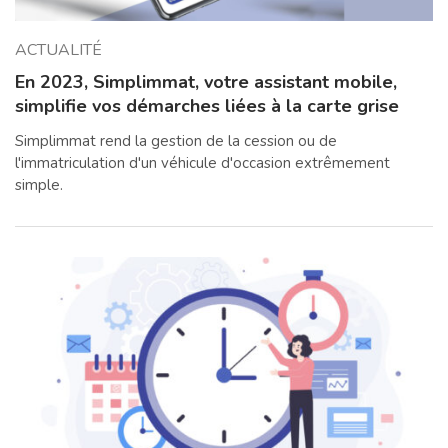
ACTUALITÉ
En 2023, Simplimmat, votre assistant mobile,
simplifie vos démarches liées à la carte grise
Simplimmat rend la gestion de la cession ou de
l'immatriculation d'un véhicule d'occasion extrêmement
simple.