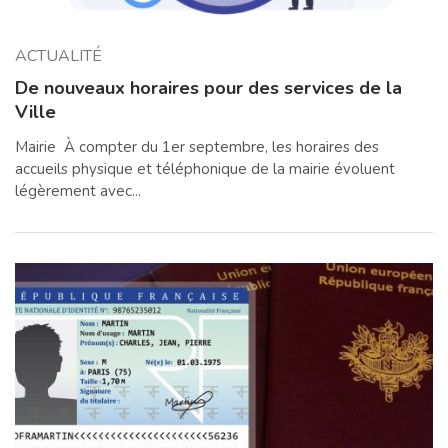
ACTUALITÉ
De nouveaux horaires pour des services de la
Ville
Mairie À compter du 1er septembre, les horaires des
accueils physique et téléphonique de la mairie évoluent
légèrement avec...