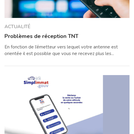
ACTUALITÉ
Problèmes de réception TNT
En fonction de l’émetteur vers lequel votre antenne est
orientée il est possible que vous ne recevez plus les...