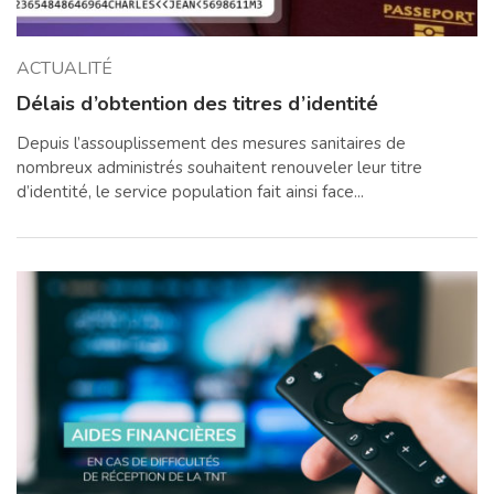
ACTUALITÉ
Délais d’obtention des titres d’identité
Depuis l’assouplissement des mesures sanitaires de
nombreux administrés souhaitent renouveler leur titre
d’identité, le service population fait ainsi face...