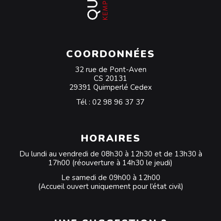
COORDONNÉES
32 rue de Pont-Aven
CS 20131
29391 Quimperlé Cedex
Tél :
02 98 96 37 37
HORAIRES
Du lundi au vendredi de 08h30 à 12h30 et de 13h30 à
17h00 (réouverture à 14h30 le jeudi)
Le samedi de 09h00 à 12h00
(Accueil ouvert uniquement pour l’état civil)