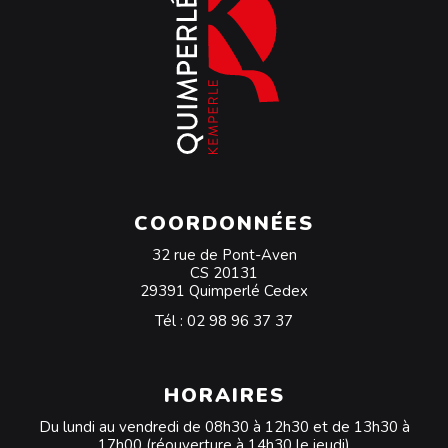
COORDONNÉES
32 rue de Pont-Aven
CS 20131
29391 Quimperlé Cedex
Tél :
02 98 96 37 37
HORAIRES
Du lundi au vendredi de 08h30 à 12h30 et de 13h30 à
17h00 (réouverture à 14h30 le jeudi)