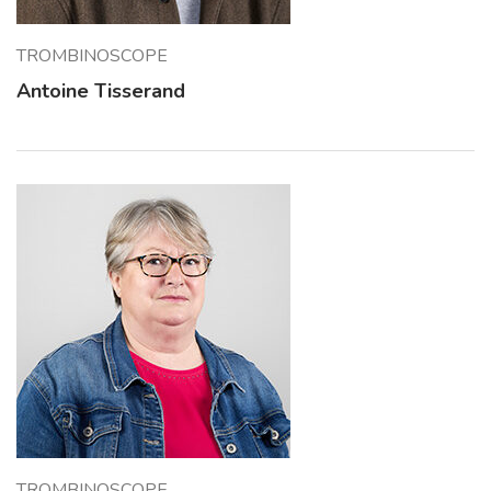
TROMBINOSCOPE
Antoine Tisserand
TROMBINOSCOPE