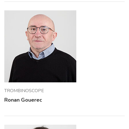
TROMBINOSCOPE
Ronan Gouerec