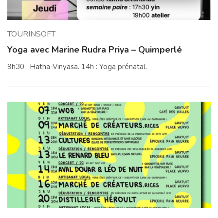
TOURINSOFT
Yoga avec Marine Rudra Priya – Quimperlé
9h30 : Hatha-Vinyasa. 14h : Yoga prénatal.