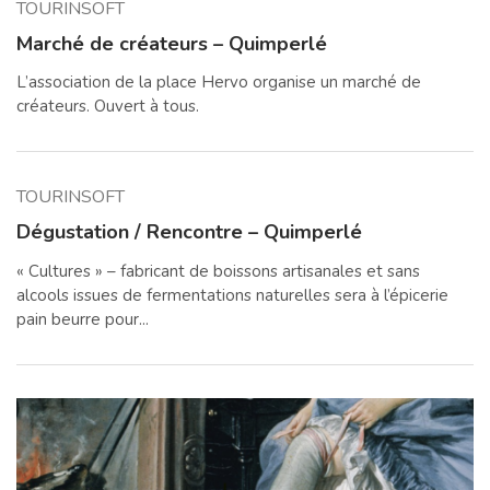
TOURINSOFT
Marché de créateurs – Quimperlé
L’association de la place Hervo organise un marché de
créateurs. Ouvert à tous.
TOURINSOFT
Dégustation / Rencontre – Quimperlé
« Cultures » – fabricant de boissons artisanales et sans
alcools issues de fermentations naturelles sera à l’épicerie
pain beurre pour...