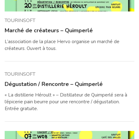
TOURINSOFT
Marché de créateurs – Quimperlé
L’association de la place Hervo organise un marché de
créateurs. Ouvert à tous.
TOURINSOFT
Dégustation / Rencontre – Quimperlé
« La distillerie Héroult » – Distillateur de Quimperlé sera à
l’épicerie pain beurre pour une rencontre / dégustation.
Entrée gratuite.