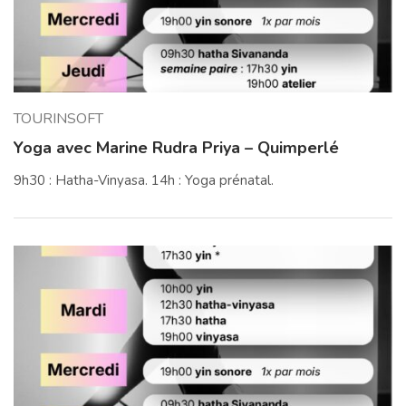
TOURINSOFT
Yoga avec Marine Rudra Priya – Quimperlé
9h30 : Hatha-Vinyasa. 14h : Yoga prénatal.