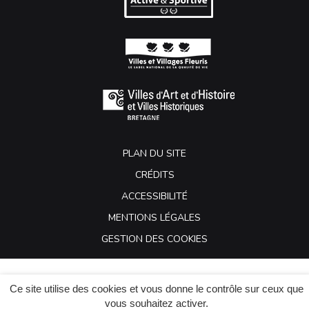
PLAN DU SITE
CRÉDITS
ACCESSIBILITÉ
MENTIONS LÉGALES
GESTION DES COOKIES
Ce site utilise des cookies et vous donne le contrôle sur ceux que
vous souhaitez activer.