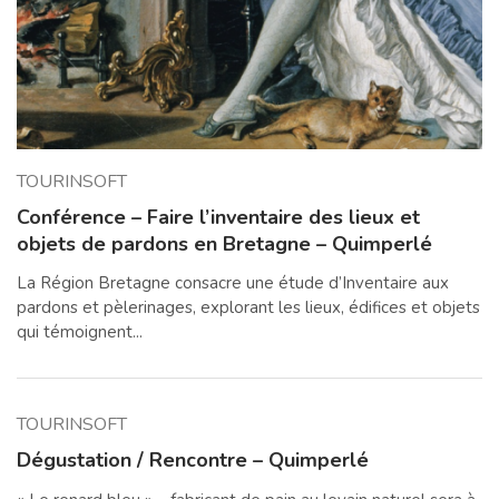
TOURINSOFT
Conférence – Faire l’inventaire des lieux et
objets de pardons en Bretagne – Quimperlé
La Région Bretagne consacre une étude d’Inventaire aux
pardons et pèlerinages, explorant les lieux, édifices et objets
qui témoignent...
TOURINSOFT
Dégustation / Rencontre – Quimperlé