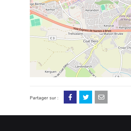
Partager sur :