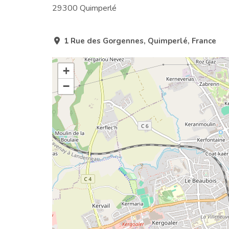
29300 Quimperlé
1 Rue des Gorgennes, Quimperlé, France
+
−