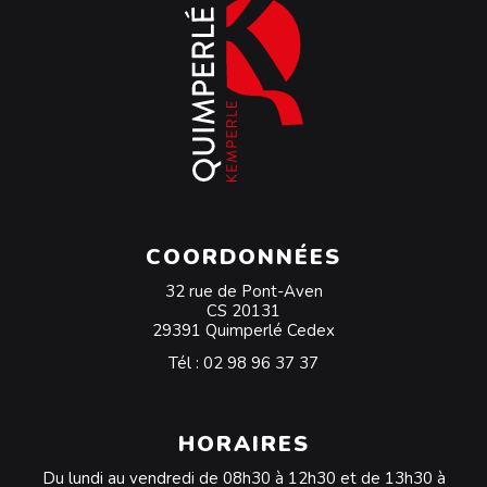
COORDONNÉES
32 rue de Pont-Aven
CS 20131
29391 Quimperlé Cedex
Tél :
02 98 96 37 37
HORAIRES
Du lundi au vendredi de 08h30 à 12h30 et de 13h30 à