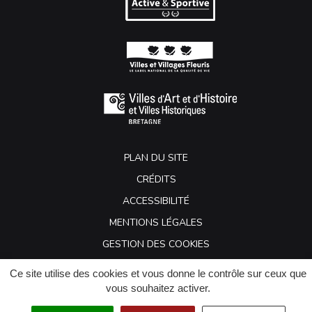
PLAN DU SITE
CRÉDITS
ACCESSIBILITÉ
MENTIONS LÉGALES
GESTION DES COOKIES
Ce site utilise des cookies et vous donne le contrôle sur ceux que
vous souhaitez activer.