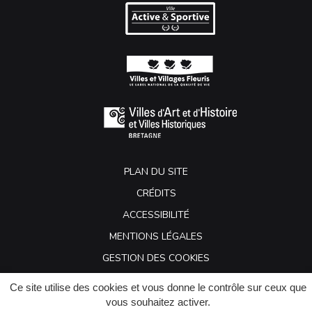
PLAN DU SITE
CRÉDITS
ACCESSIBILITÉ
MENTIONS LÉGALES
GESTION DES COOKIES
Ce site utilise des cookies et vous donne le contrôle sur ceux que
vous souhaitez activer.