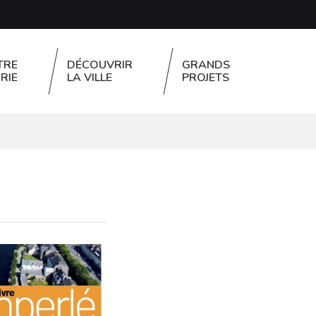
TRE
DÉCOUVRIR
GRANDS
RIE
LA VILLE
PROJETS
FERMER