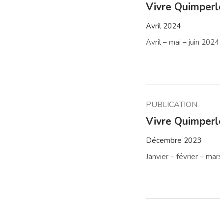
Vivre Quimper
Avril 2024
Avril – mai – juin 2024
PUBLICATION
Vivre Quimper
Décembre 2023
Janvier – février – ma