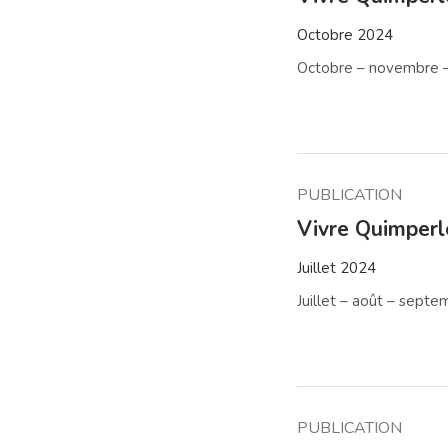
Octobre 2024
Octobre – novembre 
PUBLICATION
Vivre Quimper
Juillet 2024
Juillet – août – sept
PUBLICATION