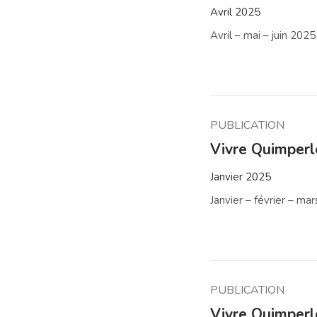
Avril 2025
Avril – mai – juin 2025
PUBLICATION
Vivre Quimper
Janvier 2025
Janvier – février – ma
PUBLICATION
Vivre Quimper