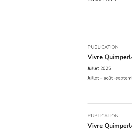
PUBLICATION
Vivre Quimper
Juillet 2025
Juillet – août -septe
PUBLICATION
Vivre Quimper