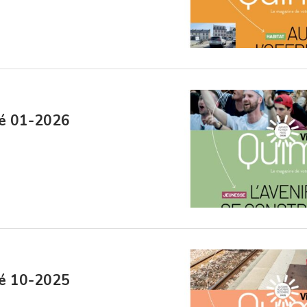
lé 01-2026
lé 10-2025