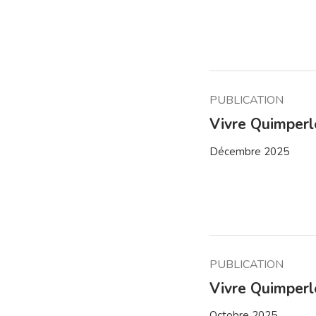
PUBLICATION
Vivre Quimper
Décembre 2025
PUBLICATION
Vivre Quimper
Octobre 2025