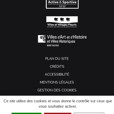
PLAN DU SITE
CRÉDITS
ACCESSIBILITÉ
MENTIONS LÉGALES
GESTION DES COOKIES
Ce site utilise des cookies et vous donne le contrôle sur ceux que
vous souhaitez activer.