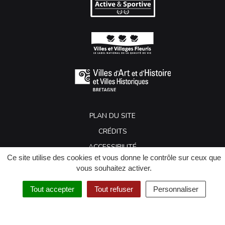
PLAN DU SITE
CRÉDITS
ACCESSIBILITÉ
Ce site utilise des cookies et vous donne le contrôle sur ceux que
MENTIONS LÉGALES
vous souhaitez activer.
GESTION DES COOKIES
Tout accepter
Tout refuser
Personnaliser