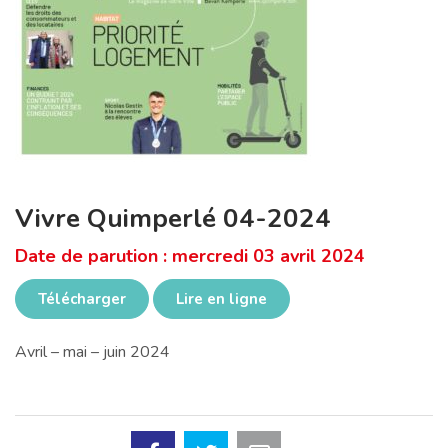
Vivre Quimperlé 04-2024
Date de parution : mercredi 03 avril 2024
Télécharger
Lire en ligne
Avril – mai – juin 2024