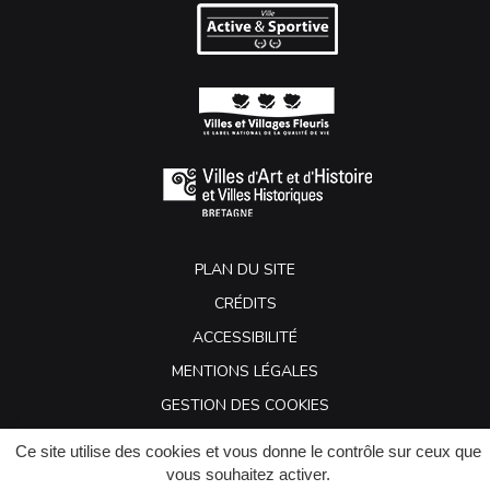
PLAN DU SITE
CRÉDITS
ACCESSIBILITÉ
MENTIONS LÉGALES
GESTION DES COOKIES
Ce site utilise des cookies et vous donne le contrôle sur ceux que
vous souhaitez activer.