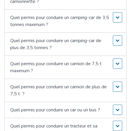
camionnette ?
Quel permis pour conduire un camping-car de 3,5
tonnes maximum ?
Quel permis pour conduire un camping-car de
plus de 3,5 tonnes ?
Quel permis pour conduire un camion de 7,5 t
maximum ?
Quel permis pour conduire un camion de plus de
7,5 t ?
Quel permis pour conduire un car ou un bus ?
Quel permis pour conduire un tracteur et sa