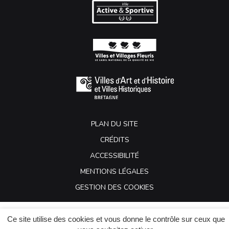
PLAN DU SITE
CRÉDITS
ACCESSIBILITÉ
MENTIONS LÉGALES
GESTION DES COOKIES
Ce site utilise des cookies et vous donne le contrôle sur ceux que