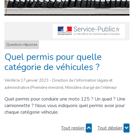
Question-réponse
Quel permis pour quelle
catégorie de véhicules ?
Vérifié le 17 janvier 2023 - Direction de l'information légale et
administrative (Première ministre), Ministère chargé de l'intérieur
Quel permis pour conduire une moto 125 ? Un quad ? Une
camionnette ? Nous vous indiquons quel permis avoir pour
chaque catégorie véhicule.
Tout replier
Tout déplier