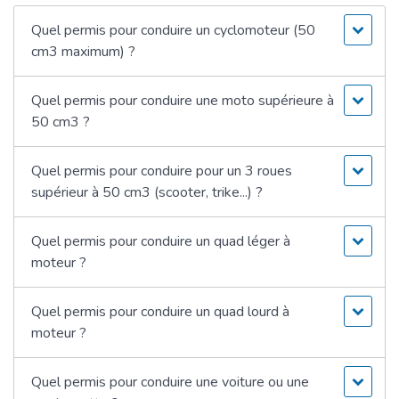
Quel permis pour conduire un cyclomoteur (50
cm3 maximum) ?
Quel permis pour conduire une moto supérieure à
50 cm3 ?
Quel permis pour conduire pour un 3 roues
supérieur à 50 cm3 (scooter, trike...) ?
Quel permis pour conduire un quad léger à
moteur ?
Quel permis pour conduire un quad lourd à
moteur ?
Quel permis pour conduire une voiture ou une