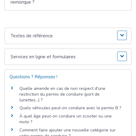
remorque ?
Textes de référence
Services en ligne et formulaires
Questions ? Réponses !
Quelle amende en cas de non respect d'une
restriction du permis de conduire (port de
lunettes...) ?
Quels véhicules peut-on conduire avec le permis B ?
À quel âge peut-on conduire un scooter ou une
moto ?
Comment faire ajouter une nouvelle catégorie sur
votre permis de conduire ?