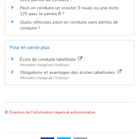
Peut-on conduire un scooter 3 roues ou une moto
125 avec le permis B ?
Quels véhicules peut-on conduire sans permis de
conduire ?
Pour en savoir plus
École de conduite labellisée
Ministère chargé de l'intérieur
Obligations et avantages des écoles labellisées
Ministère chargé de l'intérieur
©
Direction de l'information légale et administrative