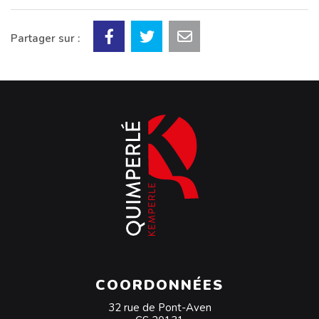
Partager sur :
COORDONNÉES
32 rue de Pont-Aven