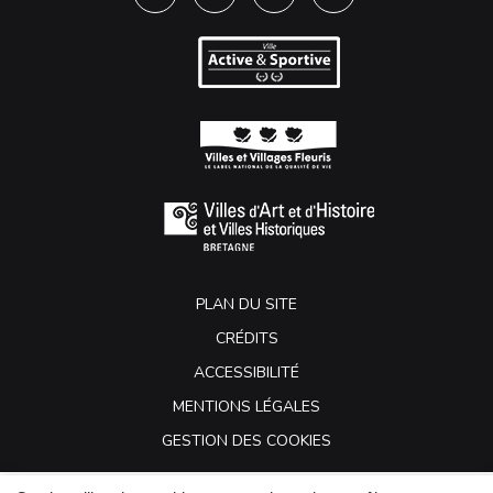
Lien vers le compte Facebook
Lien vers le compte Twitter
Lien vers le compte Instagra
Lien vers la chaîne Y
PLAN DU SITE
CRÉDITS
ACCESSIBILITÉ
MENTIONS LÉGALES
GESTION DES COOKIES