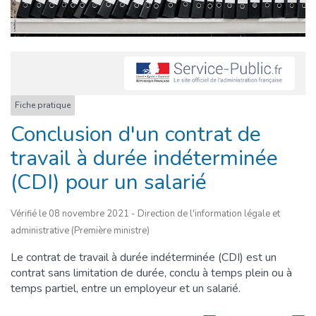
Fiche pratique
Conclusion d'un contrat de
travail à durée indéterminée
(CDI) pour un salarié
Vérifié le 08 novembre 2021 - Direction de l'information légale et
administrative (Première ministre)
Le contrat de travail à durée indéterminée (CDI) est un
contrat sans limitation de durée, conclu à temps plein ou à
temps partiel, entre un employeur et un salarié.