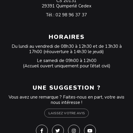
CS 20131
29391 Quimperlé Cedex
Tél :
02 98 96 37 37
HORAIRES
Du lundi au vendredi de 08h30 à 12h30 et de 13h30 à
17h00 (réouverture à 14h30 le jeudi)
Le samedi de 09h00 à 12h00
(Accueil ouvert uniquement pour l’état civil)
UNE SUGGESTION ?
Vous avez une remarque ? Faites-nous en part, votre avis
nous intéresse !
LAISSEZ VOTRE AVIS