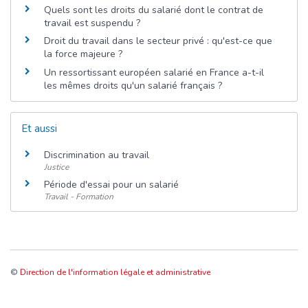
Quels sont les droits du salarié dont le contrat de
travail est suspendu ?
Droit du travail dans le secteur privé : qu'est-ce que
la force majeure ?
Un ressortissant européen salarié en France a-t-il
les mêmes droits qu'un salarié français ?
Et aussi
Discrimination au travail
Justice
Période d'essai pour un salarié
Travail - Formation
©
Direction de l'information légale et administrative