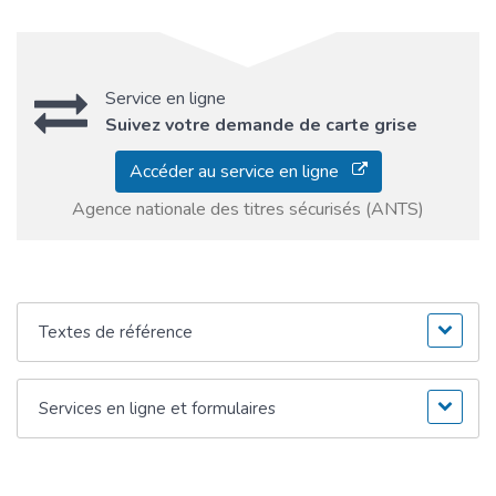
Service en ligne
Suivez votre demande de carte grise
Accéder au service en ligne
Agence nationale des titres sécurisés (ANTS)
Textes de référence
Services en ligne et formulaires