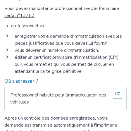
Vous devez mandater le professionnel avec le formulaire
cerfa n°13757
.
Le professionnel va :
enregistrer votre demande d'immatriculation avec les
pièces justificatives que vous devez lui fournir,
vous délivrer un numéro d'immatriculation,
éditer un
certificat provisoire d'immatriculation (CPI)
qu'il vous remet et qui vous permet de circuler en
attendant la carte grise définitive.
Où s’adresser ?
Professionnel habilité pour l'immatriculation des
véhicules
Après un contrôle des données enregistrées, votre
demande est transmise automatiquement à l'Imprimerie