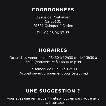
COORDONNÉES
32 rue de Pont-Aven
CS 20131
29391 Quimperlé Cedex
Tél :
02 98 96 37 37
HORAIRES
Du lundi au vendredi de 08h30 à 12h30 et de 13h30 à
17h00 (réouverture à 14h30 le jeudi)
Le samedi de 09h00 à 12h00
(Accueil ouvert uniquement pour l’état civil)
UNE SUGGESTION ?
Vous avez une remarque ? Faites-nous en part, votre avis
nous intéresse !