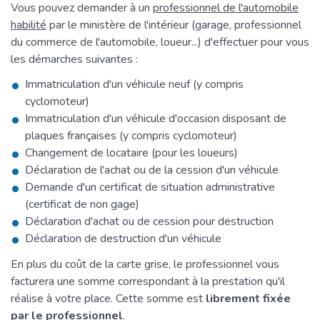
Vous pouvez demander à un
professionnel de l'automobile
habilité
par le ministère de l'intérieur (garage, professionnel
du commerce de l'automobile, loueur...) d'effectuer pour vous
les démarches suivantes :
Immatriculation d'un véhicule neuf (y compris
cyclomoteur)
Immatriculation d'un véhicule d'occasion disposant de
plaques françaises (y compris cyclomoteur)
Changement de locataire (pour les loueurs)
Déclaration de l'achat ou de la cession d'un véhicule
Demande d'un certificat de situation administrative
(certificat de non gage)
Déclaration d'achat ou de cession pour destruction
Déclaration de destruction d'un véhicule
En plus du coût de la carte grise, le professionnel vous
facturera une somme correspondant à la prestation qu'il
réalise à votre place. Cette somme est
librement fixée
par le professionnel
.