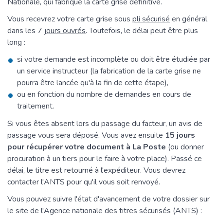
Nationale, qui fabrique la carte grise définitive.
Vous recevrez votre carte grise sous
pli sécurisé
en général
dans les 7
jours ouvrés
. Toutefois, le délai peut être plus
long :
si votre demande est incomplète ou doit être étudiée par
un service instructeur (la fabrication de la carte grise ne
pourra être lancée qu'à la fin de cette étape),
ou en fonction du nombre de demandes en cours de
traitement.
Si vous êtes absent lors du passage du facteur, un avis de
passage vous sera déposé. Vous avez ensuite
15 jours
pour récupérer votre document à La Poste
(ou donner
procuration à un tiers pour le faire à votre place). Passé ce
délai, le titre est retourné à l'expéditeur. Vous devrez
contacter l'ANTS pour qu'il vous soit renvoyé.
Vous pouvez suivre l'état d'avancement de votre dossier sur
le site de l'Agence nationale des titres sécurisés (ANTS) :