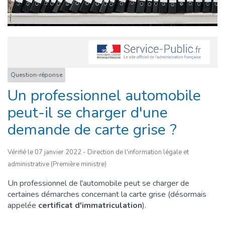
Question-réponse
Un professionnel automobile
peut-il se charger d'une
demande de carte grise ?
Vérifié le 07 janvier 2022 - Direction de l'information légale et
administrative (Première ministre)
Un professionnel de l'automobile peut se charger de
certaines démarches concernant la carte grise (désormais
appelée
certificat d'immatriculation
).