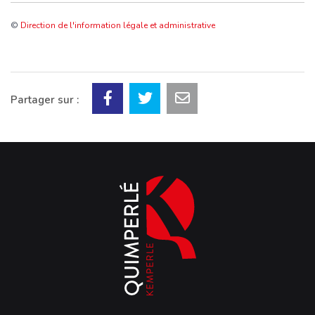
©
Direction de l'information légale et administrative
Partager sur :