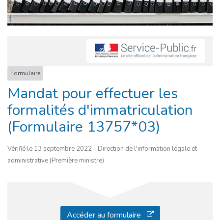
Formulaire
Mandat pour effectuer les
formalités d'immatriculation
(Formulaire 13757*03)
Vérifié le 13 septembre 2022 - Direction de l'information légale et
administrative (Première ministre)
Accéder au formulaire