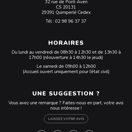
32 rue de Pont-Aven
CS 20131
29391 Quimperlé Cedex
Tél :
02 98 96 37 37
HORAIRES
Du lundi au vendredi de 08h30 à 12h30 et de 13h30 à
17h00 (réouverture à 14h30 le jeudi)
Le samedi de 09h00 à 12h00
(Accueil ouvert uniquement pour l’état civil)
UNE SUGGESTION ?
Vous avez une remarque ? Faites-nous en part, votre avis
nous intéresse !
LAISSEZ VOTRE AVIS