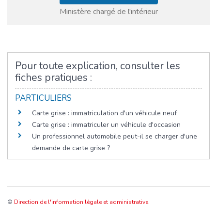
Ministère chargé de l'intérieur
Pour toute explication, consulter les
fiches pratiques :
PARTICULIERS
Carte grise : immatriculation d'un véhicule neuf
Carte grise : immatriculer un véhicule d'occasion
Un professionnel automobile peut-il se charger d'une
demande de carte grise ?
©
Direction de l'information légale et administrative