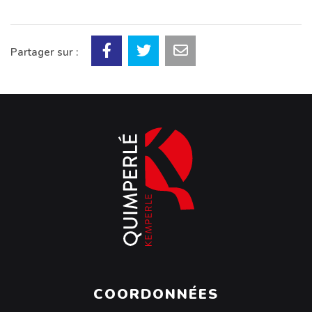
Partager sur :
COORDONNÉES