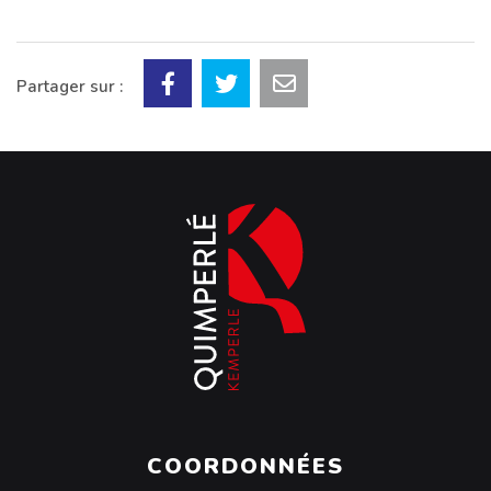
Partager sur :
COORDONNÉES