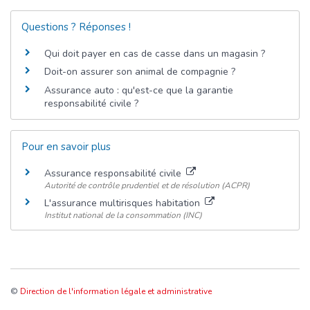
Questions ? Réponses !
Qui doit payer en cas de casse dans un magasin ?
Doit-on assurer son animal de compagnie ?
Assurance auto : qu'est-ce que la garantie
responsabilité civile ?
Pour en savoir plus
Assurance responsabilité civile
Autorité de contrôle prudentiel et de résolution (ACPR)
L'assurance multirisques habitation
Institut national de la consommation (INC)
©
Direction de l'information légale et administrative