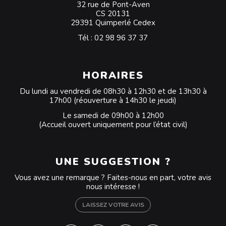
32 rue de Pont-Aven
CS 20131
29391 Quimperlé Cedex
Tél :
02 98 96 37 37
HORAIRES
Du lundi au vendredi de 08h30 à 12h30 et de 13h30 à
17h00 (réouverture à 14h30 le jeudi)
Le samedi de 09h00 à 12h00
(Accueil ouvert uniquement pour l’état civil)
UNE SUGGESTION ?
Vous avez une remarque ? Faites-nous en part, votre avis
nous intéresse !
LAISSEZ VOTRE AVIS