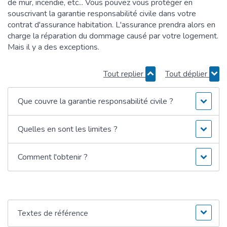
de mur, incendie, etc... Vous pouvez vous protéger en
souscrivant la garantie responsabilité civile dans votre
contrat d'assurance habitation. L'assurance prendra alors en
charge la réparation du dommage causé par votre logement.
Mais il y a des exceptions.
Tout replier
Tout déplier
Que couvre la garantie responsabilité civile ?
Quelles en sont les limites ?
Comment l'obtenir ?
Textes de référence