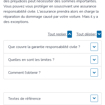
des préjudices peut nécessiter des sommes importantes.
Vous pouvez vous protéger en souscrivant une assurance
responsabilité civile. L'assurance prendra alors en charge la
réparation du dommage causé par votre voiture. Mais il y a
des exceptions.
Tout replier
Tout déplier
Que couvre la garantie responsabilité civile ?
Quelles en sont les limites ?
Comment l'obtenir ?
Textes de référence