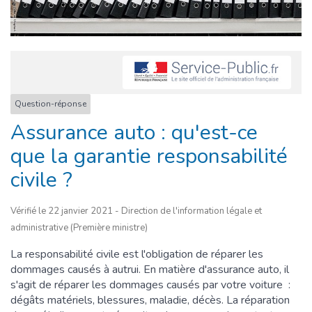
Question-réponse
Assurance auto : qu'est-ce
que la garantie responsabilité
civile ?
Vérifié le 22 janvier 2021 - Direction de l'information légale et
administrative (Première ministre)
La responsabilité civile est l'obligation de réparer les
dommages causés à autrui. En matière d'assurance auto, il
s'agit de réparer les dommages causés par votre voiture :
dégâts matériels, blessures, maladie, décès. La réparation