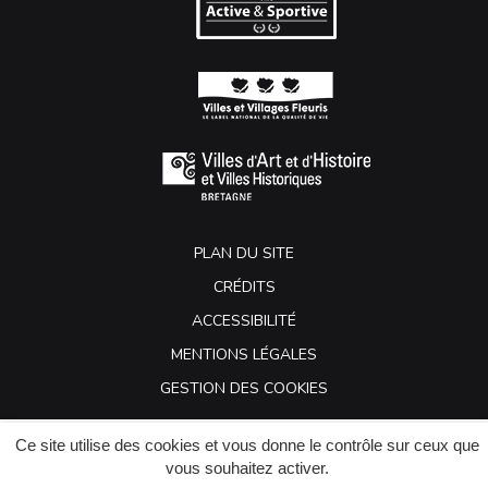
PLAN DU SITE
CRÉDITS
ACCESSIBILITÉ
MENTIONS LÉGALES
GESTION DES COOKIES
Ce site utilise des cookies et vous donne le contrôle sur ceux que
vous souhaitez activer.