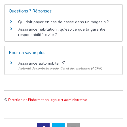
Questions ? Réponses !
Qui doit payer en cas de casse dans un magasin ?
Assurance habitation : qu'est-ce que la garantie
responsabilité civile ?
Pour en savoir plus
Assurance automobile
Autorité de contrôle prudentiel et de résolution (ACPR)
©
Direction de l'information légale et administrative