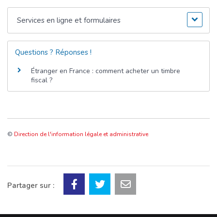
Services en ligne et formulaires
Questions ? Réponses !
Étranger en France : comment acheter un timbre
fiscal ?
©
Direction de l'information légale et administrative
Partager sur :