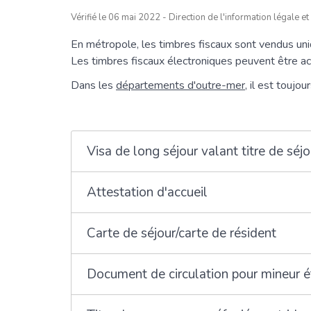
Vérifié le 06 mai 2022 - Direction de l'information légale et
En métropole, les timbres fiscaux sont vendus un
Les timbres fiscaux électroniques peuvent être ach
Dans les
départements d'outre-mer
, il est toujo
Visa de long séjour valant titre de sé
Attestation d'accueil
Carte de séjour/carte de résident
Document de circulation pour mineur 