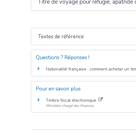
Titre de voyage pour réfugié, apatride 
Textes de référence
Questions ? Réponses !
Nationalité française : comment acheter un tim
Pour en savoir plus
Timbre fiscal électronique
Ministère chargé des finances