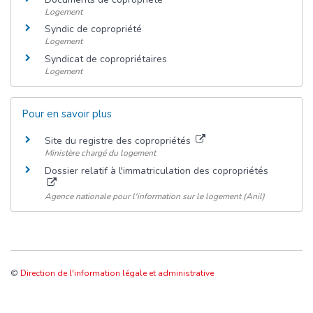
Logement
Syndic de copropriété
Logement
Syndicat de copropriétaires
Logement
Pour en savoir plus
Site du registre des copropriétés
Ministère chargé du logement
Dossier relatif à l'immatriculation des copropriétés
Agence nationale pour l'information sur le logement (Anil)
©
Direction de l'information légale et administrative