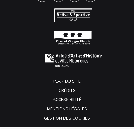
PLAN DU SITE
CRÉDITS
ACCESSIBILITÉ
MENTIONS LÉGALES
GESTION DES COOKIES