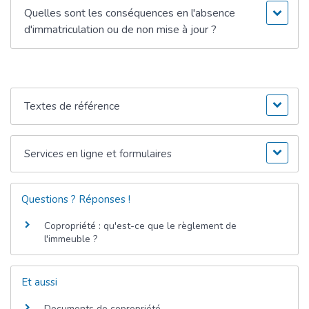
Quelles sont les conséquences en l'absence
d'immatriculation ou de non mise à jour ?
Textes de référence
Services en ligne et formulaires
Questions ? Réponses !
Copropriété : qu'est-ce que le règlement de
l'immeuble ?
Et aussi
Documents de copropriété