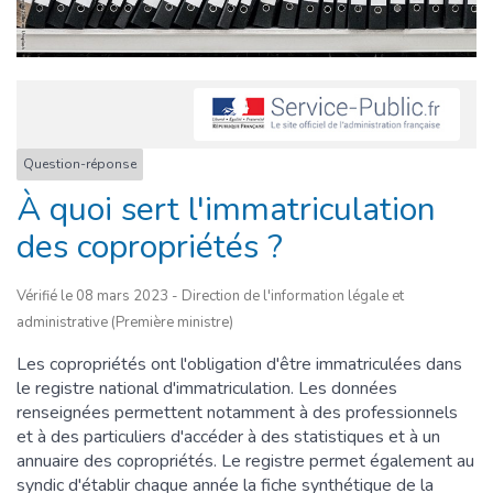
Question-réponse
À quoi sert l'immatriculation
des copropriétés ?
Vérifié le 08 mars 2023 - Direction de l'information légale et
administrative (Première ministre)
Les copropriétés ont l'obligation d'être immatriculées dans
le registre national d'immatriculation. Les données
renseignées permettent notamment à des professionnels
et à des particuliers d'accéder à des statistiques et à un
annuaire des copropriétés. Le registre permet également au
syndic d'établir chaque année la fiche synthétique de la