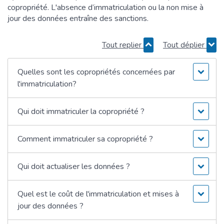
copropriété. L'absence d’immatriculation ou la non mise à
jour des données entraîne des sanctions.
Tout replier
Tout déplier
Quelles sont les copropriétés concernées par
l'immatriculation?
Qui doit immatriculer la copropriété ?
Comment immatriculer sa copropriété ?
Qui doit actualiser les données ?
Quel est le coût de l'immatriculation et mises à
jour des données ?