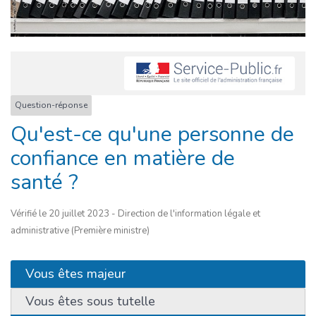
Question-réponse
Qu'est-ce qu'une personne de
confiance en matière de
santé ?
Vérifié le 20 juillet 2023 - Direction de l'information légale et
administrative (Première ministre)
Vous êtes majeur
Vous êtes sous tutelle