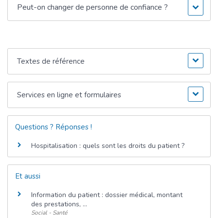
Peut-on changer de personne de confiance ?
Textes de référence
Services en ligne et formulaires
Questions ? Réponses !
Hospitalisation : quels sont les droits du patient ?
Et aussi
Information du patient : dossier médical, montant
des prestations, ...
Social - Santé