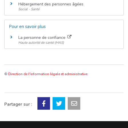
Hébergement des personnes âgées
Social - Santé
Pour en savoir plus
La personne de confiance
Haute autorité de santé (HAS)
©
Direction de l'information légale et administrative
Partager sur :