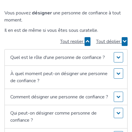
Vous pouvez
désigner
une personne de confiance à tout
moment.
Il en est de même si vous êtes sous curatelle.
Tout replier
Tout déplier
Quel est le rôle d'une personne de confiance ?
À quel moment peut-on désigner une personne
de confiance ?
Comment désigner une personne de confiance ?
Qui peut-on désigner comme personne de
confiance ?