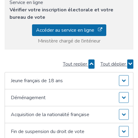
Service en ligne
Vérifier votre inscription électorale et votre
bureau de vote
Accéder au service en ligne
Ministère chargé de l'intérieur
Tout replier
Tout déplier
Jeune français de 18 ans
Déménagement
Acquisition de la nationalité française
Fin de suspension du droit de vote