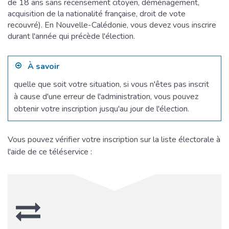
de 18 ans sans recensement citoyen, déménagement,
acquisition de la nationalité française, droit de vote
recouvré). En Nouvelle-Calédonie, vous devez vous inscrire
durant l'année qui précède l'élection.
À savoir
quelle que soit votre situation, si vous n'êtes pas inscrit
à cause d'une erreur de l'administration, vous pouvez
obtenir votre inscription jusqu'au jour de l'élection.
Vous pouvez vérifier votre inscription sur la liste électorale à
l'aide de ce téléservice :