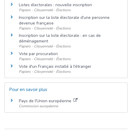
Listes électorales : nouvelle inscription
Papiers - Citoyenneté - Élections
Inscription sur la liste électorale d'une personne
devenue française
Papiers - Citoyenneté - Élections
Inscription sur la liste électorale : en cas de
déménagement
Papiers - Citoyenneté - Élections
Vote par procuration
Papiers - Citoyenneté - Élections
Vote d'un Français installé à l'étranger
Papiers - Citoyenneté - Élections
Pour en savoir plus
Pays de l'Union européenne
Commission européenne