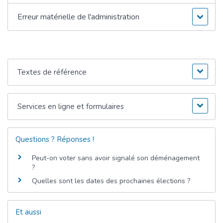
Erreur matérielle de l'administration
Textes de référence
Services en ligne et formulaires
Questions ? Réponses !
Peut-on voter sans avoir signalé son déménagement
?
Quelles sont les dates des prochaines élections ?
Et aussi