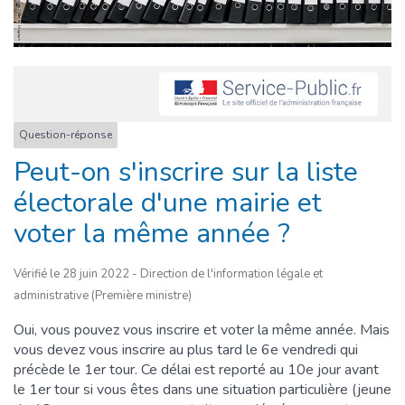
Question-réponse
Peut-on s'inscrire sur la liste
électorale d'une mairie et
voter la même année ?
Vérifié le 28 juin 2022 - Direction de l'information légale et
administrative (Première ministre)
Oui, vous pouvez vous inscrire et voter la même année. Mais
vous devez vous inscrire au plus tard le 6
e
vendredi qui
précède le 1
er
tour. Ce délai est reporté au 10
e
jour avant
le 1
er
tour si vous êtes dans une situation particulière (jeune