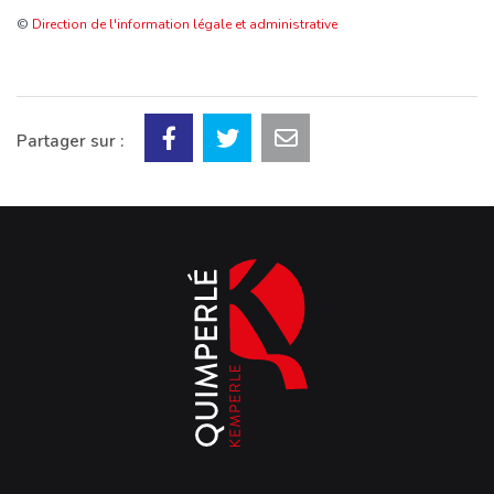
©
Direction de l'information légale et administrative
Partager sur :