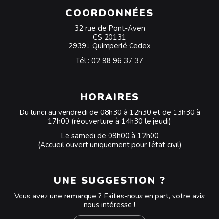
COORDONNÉES
32 rue de Pont-Aven
CS 20131
29391 Quimperlé Cedex
Tél :
02 98 96 37 37
HORAIRES
Du lundi au vendredi de 08h30 à 12h30 et de 13h30 à
17h00 (réouverture à 14h30 le jeudi)
Le samedi de 09h00 à 12h00
(Accueil ouvert uniquement pour l’état civil)
UNE SUGGESTION ?
Vous avez une remarque ? Faites-nous en part, votre avis
nous intéresse !