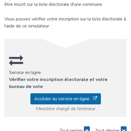
être inscrit sur la liste électorale d'une commune.
Vous pouvez vérifier votre inscription sur la liste électorale à
l'aide de ce simulateur :
Service en ligne
Vérifier votre inscription électorale et votre
bureau de vote
Accéder au service en ligne
Ministère chargé de l'intérieur
Tout replier
Tout déplier