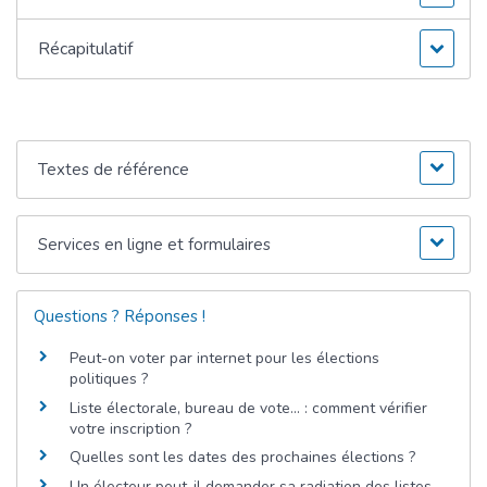
Récapitulatif
Textes de référence
Services en ligne et formulaires
Questions ? Réponses !
Peut-on voter par internet pour les élections
politiques ?
Liste électorale, bureau de vote... : comment vérifier
votre inscription ?
Quelles sont les dates des prochaines élections ?
Un électeur peut-il demander sa radiation des listes