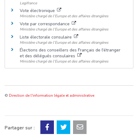
Legifrance
Vote électronique
Ministère chargé de l'Europe et des affaires étrangères
Vote par correspondance
Ministère chargé de l'Europe et des affaires étrangères
Liste électorale consulaire
Ministère chargé de l'Europe et des affaires étrangères
Élections des conseillers des Français de l'étranger
et des délégués consulaires
Ministère chargé de l'Europe et des affaires étrangères
©
Direction de l'information légale et administrative
Partager sur :