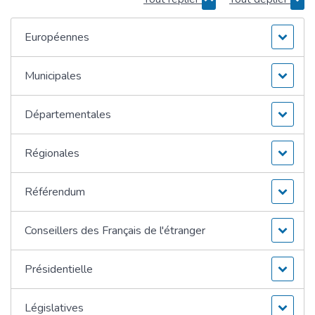
Européennes
Municipales
Départementales
Régionales
Référendum
Conseillers des Français de l'étranger
Présidentielle
Législatives