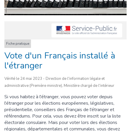
Fiche pratique
Vote d'un Français installé à
l'étranger
Vérifié le 24 mai 2023 - Direction de l'information légale et
administrative (Première ministre), Ministère chargé de l'intérieur
Si vous habitez à l'étranger, vous pouvez voter depuis
l'étranger pour les élections européennes, législatives,
présidentielle, conseillers des Français de l'étranger et
référendums. Pour cela, vous devez être inscrit sur la liste
électorale consulaire. Mais pour voter lors des élections
régionales, départementales et communales, vous devez