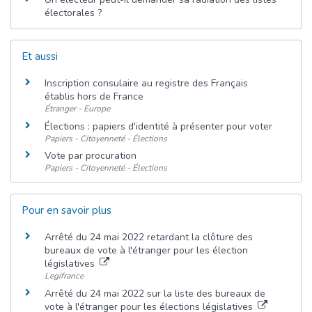
électorales ?
Et aussi
Inscription consulaire au registre des Français
établis hors de France
Étranger - Europe
Élections : papiers d'identité à présenter pour voter
Papiers - Citoyenneté - Élections
Vote par procuration
Papiers - Citoyenneté - Élections
Pour en savoir plus
Arrêté du 24 mai 2022 retardant la clôture des
bureaux de vote à l'étranger pour les élection
législatives
Legifrance
Arrêté du 24 mai 2022 sur la liste des bureaux de
vote à l'étranger pour les élections législatives