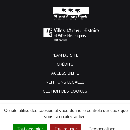
PLAN DU SITE
CRÉDITS
ACCESSIBILITÉ
MENTIONS LÉGALES
GESTION DES COOKIES
Ce site utilise des cookies et vous donne le contrôle sur ceux que
vous souhaitez activer.
Tout accepter
Tout refuser
Personnaliser