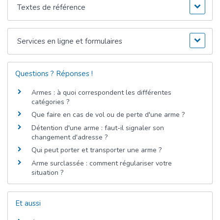
Textes de référence
Services en ligne et formulaires
Questions ? Réponses !
Armes : à quoi correspondent les différentes
catégories ?
Que faire en cas de vol ou de perte d'une arme ?
Détention d'une arme : faut-il signaler son
changement d'adresse ?
Qui peut porter et transporter une arme ?
Arme surclassée : comment régulariser votre
situation ?
Et aussi