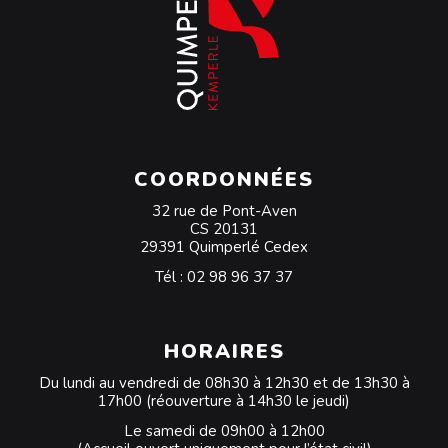
COORDONNÉES
32 rue de Pont-Aven
CS 20131
29391 Quimperlé Cedex
Tél :
02 98 96 37 37
HORAIRES
Du lundi au vendredi de 08h30 à 12h30 et de 13h30 à
17h00 (réouverture à 14h30 le jeudi)
Le samedi de 09h00 à 12h00