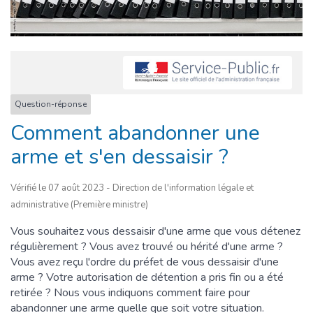
Question-réponse
Comment abandonner une
arme et s'en dessaisir ?
Vérifié le 07 août 2023 - Direction de l'information légale et
administrative (Première ministre)
Vous souhaitez vous dessaisir d'une arme que vous détenez
régulièrement ? Vous avez trouvé ou hérité d'une arme ?
Vous avez reçu l'ordre du préfet de vous dessaisir d'une
arme ? Votre autorisation de détention a pris fin ou a été
retirée ? Nous vous indiquons comment faire pour
abandonner une arme quelle que soit votre situation.