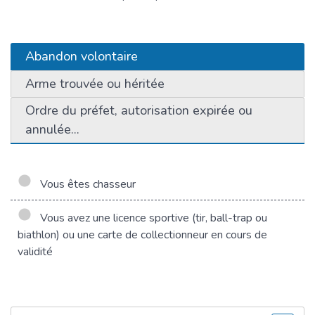
Abandon volontaire
Arme trouvée ou héritée
Ordre du préfet, autorisation expirée ou
annulée...
Vous êtes chasseur
Vous avez une licence sportive (tir, ball-trap ou
biathlon) ou une carte de collectionneur en cours de
validité