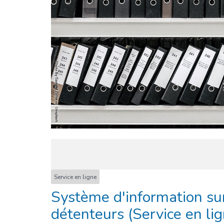
Service en ligne
Système d'information sur
détenteurs (Service en li