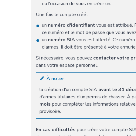
eu l'occasion de vous en créer un.
Une fois le compte créé :
un
numéro d'identifiant
vous est attribué. 
ce numéro et le mot de passe que vous avez 
un
numéro SIA
vous est affecté. Ce numéro 
d'armes. Il doit être présenté à votre armuri
Si nécessaire, vous pouvez
contacter votre p
dans votre espace personnel.
À noter
la création d'un compte SIA
avant le 31 dé
d’armes titulaires d’un permis de chasser. À p
mois
pour compléter les informations relative
provisoire.
En cas difficultés
pour créer votre compte SIA,