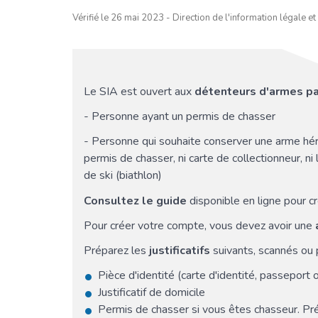
Vérifié le 26 mai 2023 - Direction de l'information légale et
Le SIA est ouvert aux
détenteurs d'armes pa
- Personne ayant un permis de chasser
- Personne qui souhaite conserver une arme hérit
permis de chasser, ni carte de collectionneur, ni 
de ski (biathlon)
Consultez le guide
disponible en ligne pour 
Pour créer votre compte, vous devez avoir une
Préparez les
justificatifs
suivants, scannés ou 
Pièce d'identité (carte d'identité, passeport 
Justificatif de domicile
Permis de chasser si vous êtes chasseur. P