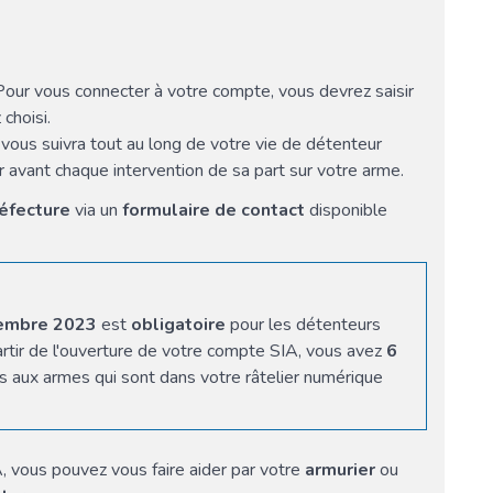
Pour vous connecter à votre compte, vous devrez saisir
choisi.
vous suivra tout au long de votre vie de détenteur
er avant chaque intervention de sa part sur votre arme.
réfecture
via un
formulaire de contact
disponible
cembre 2023
est
obligatoire
pour les détenteurs
artir de l'ouverture de votre compte SIA, vous avez
6
s aux armes qui sont dans votre râtelier numérique
 vous pouvez vous faire aider par votre
armurier
ou