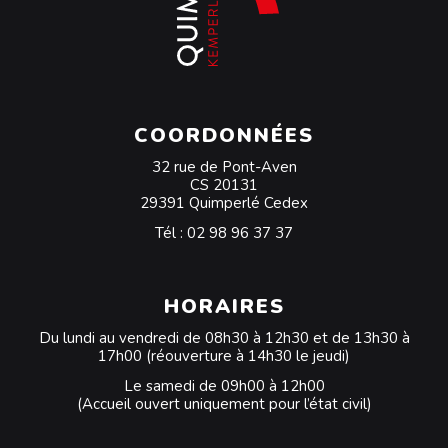
COORDONNÉES
32 rue de Pont-Aven
CS 20131
29391 Quimperlé Cedex
Tél :
02 98 96 37 37
HORAIRES
Du lundi au vendredi de 08h30 à 12h30 et de 13h30 à
17h00 (réouverture à 14h30 le jeudi)
Le samedi de 09h00 à 12h00
(Accueil ouvert uniquement pour l’état civil)