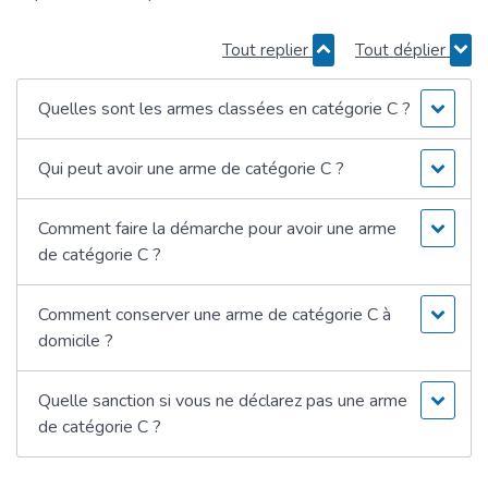
Tout replier
Tout déplier
Quelles sont les armes classées en catégorie C ?
Qui peut avoir une arme de catégorie C ?
Comment faire la démarche pour avoir une arme
de catégorie C ?
Comment conserver une arme de catégorie C à
domicile ?
Quelle sanction si vous ne déclarez pas une arme
de catégorie C ?