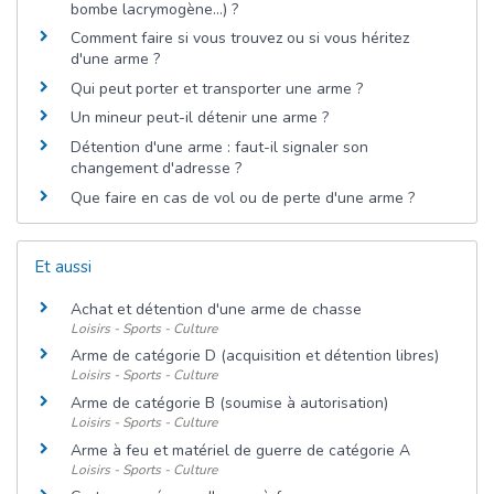
bombe lacrymogène...) ?
Comment faire si vous trouvez ou si vous héritez
d'une arme ?
Qui peut porter et transporter une arme ?
Un mineur peut-il détenir une arme ?
Détention d'une arme : faut-il signaler son
changement d'adresse ?
Que faire en cas de vol ou de perte d'une arme ?
Et aussi
Achat et détention d'une arme de chasse
Loisirs - Sports - Culture
Arme de catégorie D (acquisition et détention libres)
Loisirs - Sports - Culture
Arme de catégorie B (soumise à autorisation)
Loisirs - Sports - Culture
Arme à feu et matériel de guerre de catégorie A
Loisirs - Sports - Culture