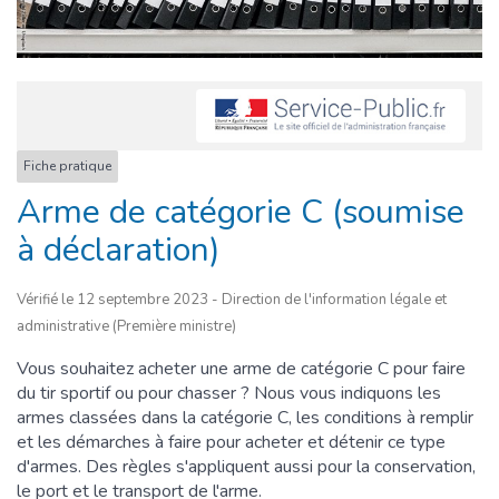
Fiche pratique
Arme de catégorie C (soumise
à déclaration)
Vérifié le 12 septembre 2023 - Direction de l'information légale et
administrative (Première ministre)
Vous souhaitez acheter une arme de catégorie C pour faire
du tir sportif ou pour chasser ? Nous vous indiquons les
armes classées dans la catégorie C, les conditions à remplir
et les démarches à faire pour acheter et détenir ce type
d'armes. Des règles s'appliquent aussi pour la conservation,
le port et le transport de l'arme.