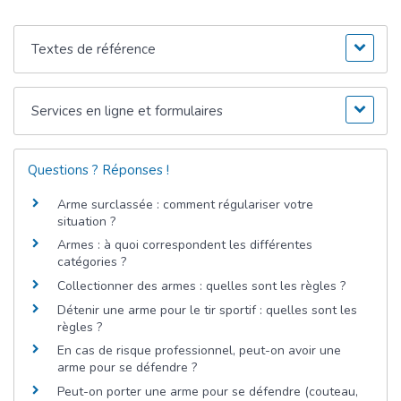
Textes de référence
Services en ligne et formulaires
Questions ? Réponses !
Arme surclassée : comment régulariser votre
situation ?
Armes : à quoi correspondent les différentes
catégories ?
Collectionner des armes : quelles sont les règles ?
Détenir une arme pour le tir sportif : quelles sont les
règles ?
En cas de risque professionnel, peut-on avoir une
arme pour se défendre ?
Peut-on porter une arme pour se défendre (couteau,