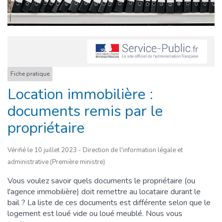
Fiche pratique
Location immobilière :
documents remis par le
propriétaire
Vérifié le 10 juillet 2023 - Direction de l'information légale et
administrative (Première ministre)
Vous voulez savoir quels documents le propriétaire (ou
l'agence immobilière) doit remettre au locataire durant le
bail ? La liste de ces documents est différente selon que le
logement est loué vide ou loué meublé. Nous vous