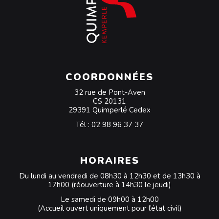
COORDONNÉES
32 rue de Pont-Aven
CS 20131
29391 Quimperlé Cedex
Tél :
02 98 96 37 37
HORAIRES
Du lundi au vendredi de 08h30 à 12h30 et de 13h30 à
17h00 (réouverture à 14h30 le jeudi)
Le samedi de 09h00 à 12h00
(Accueil ouvert uniquement pour l’état civil)