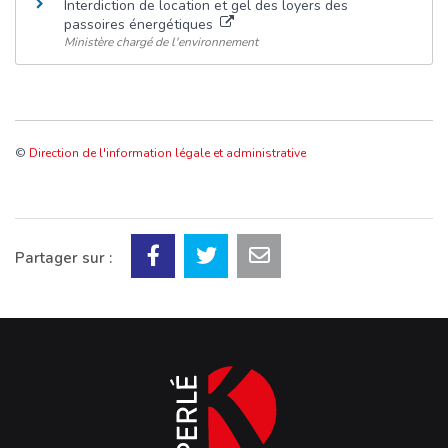
Interdiction de location et gel des loyers des
passoires énergétiques
Ministère chargé de l'environnement
©
Direction de l'information légale et administrative
Partager sur :