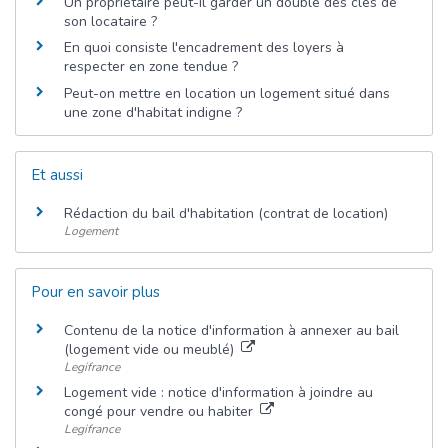
Un propriétaire peut-il garder un double des clés de
son locataire ?
En quoi consiste l'encadrement des loyers à
respecter en zone tendue ?
Peut-on mettre en location un logement situé dans
une zone d'habitat indigne ?
Et aussi
Rédaction du bail d'habitation (contrat de location)
Logement
Pour en savoir plus
Contenu de la notice d'information à annexer au bail
(logement vide ou meublé)
Legifrance
Logement vide : notice d'information à joindre au
congé pour vendre ou habiter
Legifrance