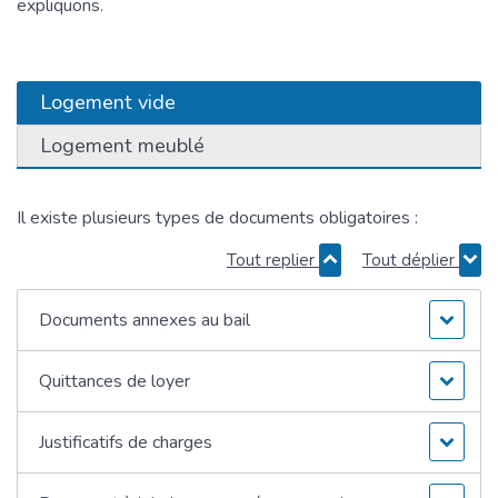
expliquons.
Logement vide
Logement meublé
Il existe plusieurs types de documents obligatoires :
Tout replier
Tout déplier
Documents annexes au bail
Quittances de loyer
Justificatifs de charges