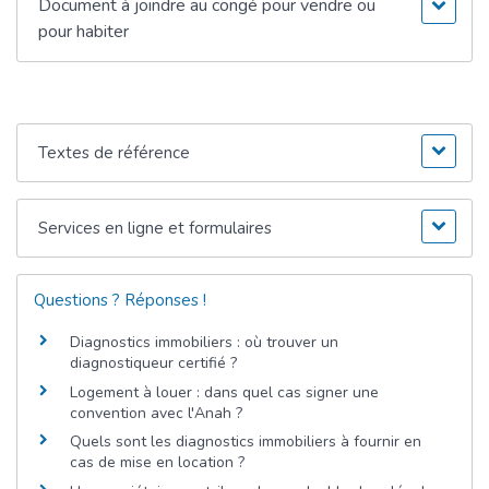
Document à joindre au congé pour vendre ou
pour habiter
Textes de référence
Services en ligne et formulaires
Questions ? Réponses !
Diagnostics immobiliers : où trouver un
diagnostiqueur certifié ?
Logement à louer : dans quel cas signer une
convention avec l'Anah ?
Quels sont les diagnostics immobiliers à fournir en
cas de mise en location ?