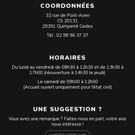
COORDONNÉES
32 rue de Pont-Aven
CS 20131
29391 Quimperlé Cedex
Tél :
02 98 96 37 37
HORAIRES
Du lundi au vendredi de 08h30 à 12h30 et de 13h30 à
17h00 (réouverture à 14h30 le jeudi)
Le samedi de 09h00 à 12h00
(Accueil ouvert uniquement pour l’état civil)
UNE SUGGESTION ?
Vous avez une remarque ? Faites-nous en part, votre avis
nous intéresse !