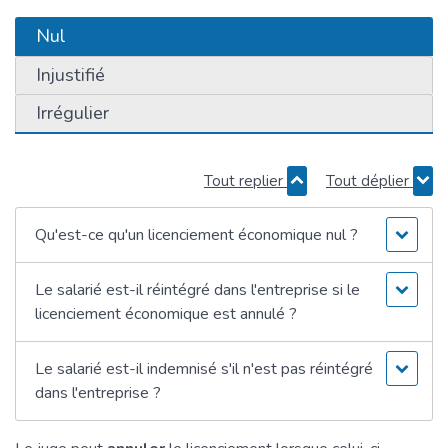
Nul
Injustifié
Irrégulier
Tout replier
Tout déplier
Qu'est-ce qu'un licenciement économique nul ?
Le salarié est-il réintégré dans l'entreprise si le
licenciement économique est annulé ?
Le salarié est-il indemnisé s'il n'est pas réintégré
dans l'entreprise ?