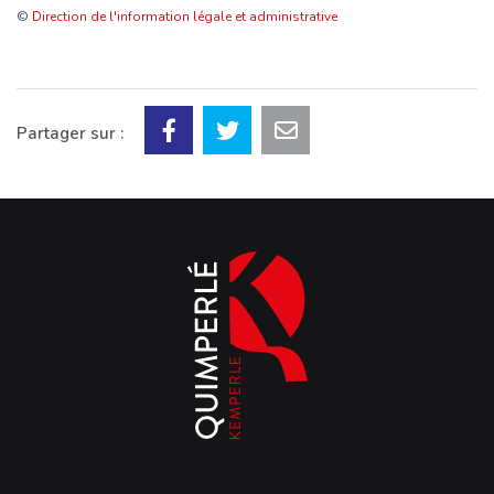
©
Direction de l'information légale et administrative
Partager sur :