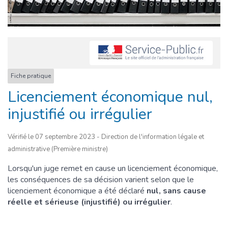
Fiche pratique
Licenciement économique nul,
injustifié ou irrégulier
Vérifié le 07 septembre 2023 - Direction de l'information légale et
administrative (Première ministre)
Lorsqu'un juge remet en cause un licenciement économique,
les conséquences de sa décision varient selon que le
licenciement économique a été déclaré
nul, sans cause
réelle et sérieuse (injustifié) ou irrégulier
.