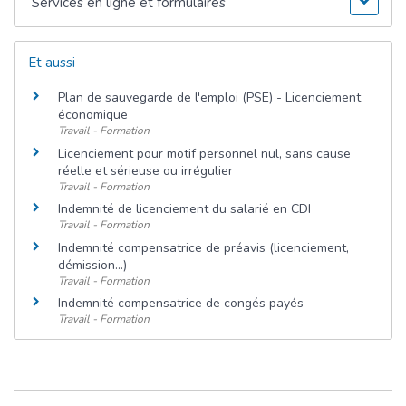
Services en ligne et formulaires
Et aussi
Plan de sauvegarde de l'emploi (PSE) - Licenciement
économique
Travail - Formation
Licenciement pour motif personnel nul, sans cause
réelle et sérieuse ou irrégulier
Travail - Formation
Indemnité de licenciement du salarié en CDI
Travail - Formation
Indemnité compensatrice de préavis (licenciement,
démission...)
Travail - Formation
Indemnité compensatrice de congés payés
Travail - Formation