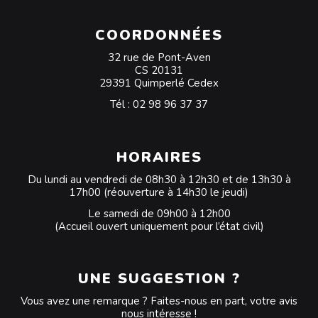
COORDONNÉES
32 rue de Pont-Aven
CS 20131
29391 Quimperlé Cedex
Tél :
02 98 96 37 37
HORAIRES
Du lundi au vendredi de 08h30 à 12h30 et de 13h30 à
17h00 (réouverture à 14h30 le jeudi)
Le samedi de 09h00 à 12h00
(Accueil ouvert uniquement pour l’état civil)
UNE SUGGESTION ?
Vous avez une remarque ? Faites-nous en part, votre avis
nous intéresse !