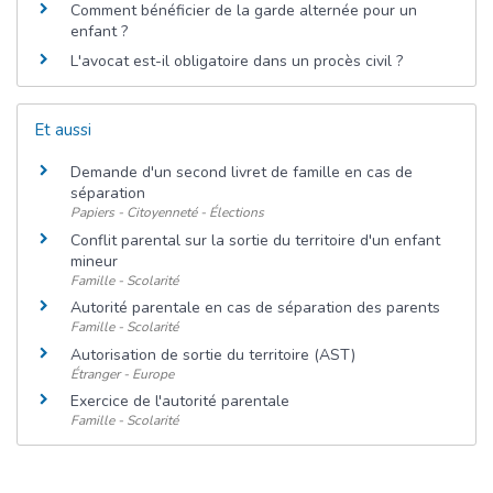
Comment bénéficier de la garde alternée pour un
enfant ?
L'avocat est-il obligatoire dans un procès civil ?
Et aussi
Demande d'un second livret de famille en cas de
séparation
Papiers - Citoyenneté - Élections
Conflit parental sur la sortie du territoire d'un enfant
mineur
Famille - Scolarité
Autorité parentale en cas de séparation des parents
Famille - Scolarité
Autorisation de sortie du territoire (AST)
Étranger - Europe
Exercice de l'autorité parentale
Famille - Scolarité