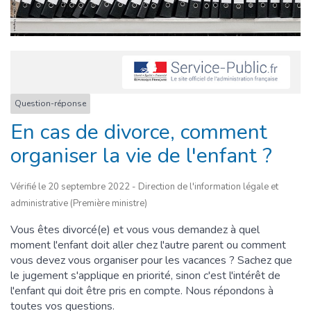
Question-réponse
En cas de divorce, comment
organiser la vie de l'enfant ?
Vérifié le 20 septembre 2022 - Direction de l'information légale et
administrative (Première ministre)
Vous êtes divorcé(e) et vous vous demandez à quel
moment l'enfant doit aller chez l'autre parent ou comment
vous devez vous organiser pour les vacances ? Sachez que
le jugement s'applique en priorité, sinon c'est l'intérêt de
l'enfant qui doit être pris en compte. Nous répondons à
toutes vos questions.