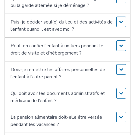
ou la garde alternée si je déménage ?
Puis-je décider seul(e) du lieu et des activités de
l'enfant quand il est avec moi ?
Peut-on confier l'enfant à un tiers pendant le
droit de visite et d'hébergement ?
Dois-je remettre les affaires personnelles de
l'enfant à l'autre parent ?
Qui doit avoir les documents administratifs et
médicaux de l'enfant ?
La pension alimentaire doit-elle être versée
pendant les vacances ?