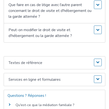
Que faire en cas de litige avec l'autre parent
concernant le droit de visite et d'hébergement ou
la garde alternée ?
Peut-on modifier le droit de visite et
d'hébergement ou la garde alternée ?
Textes de référence
Services en ligne et formulaires
Questions ? Réponses !
Qu'est-ce que la médiation familiale ?