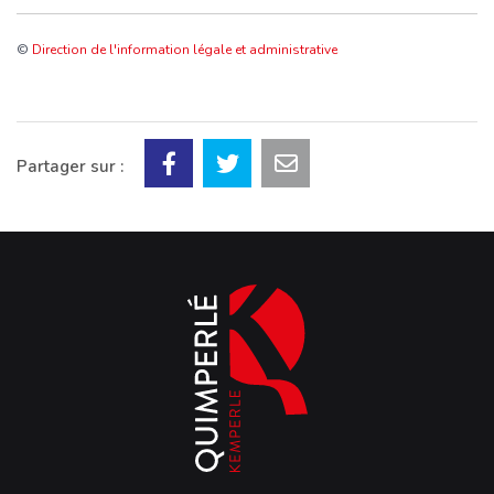
©
Direction de l'information légale et administrative
Partager sur :