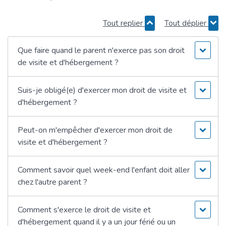
Tout replier
Tout déplier
Que faire quand le parent n'exerce pas son droit
de visite et d'hébergement ?
Suis-je obligé(e) d'exercer mon droit de visite et
d'hébergement ?
Peut-on m'empêcher d'exercer mon droit de
visite et d'hébergement ?
Comment savoir quel week-end l'enfant doit aller
chez l'autre parent ?
Comment s'exerce le droit de visite et
d'hébergement quand il y a un jour férié ou un