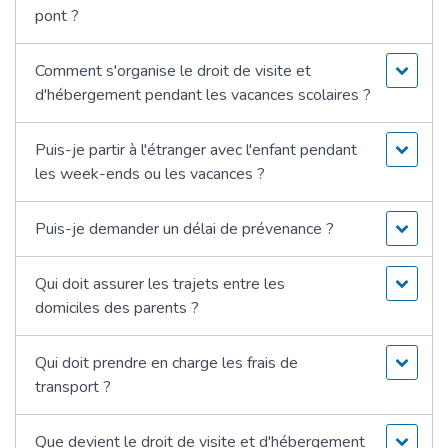
pont ?
Comment s'organise le droit de visite et
d'hébergement pendant les vacances scolaires ?
Puis-je partir à l'étranger avec l'enfant pendant
les week-ends ou les vacances ?
Puis-je demander un délai de prévenance ?
Qui doit assurer les trajets entre les
domiciles des parents ?
Qui doit prendre en charge les frais de
transport ?
Que devient le droit de visite et d'hébergement