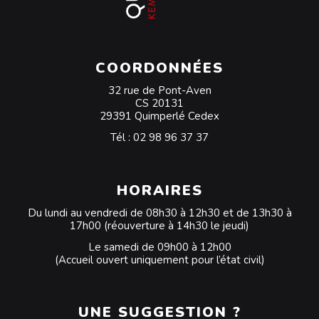
COORDONNÉES
32 rue de Pont-Aven
CS 20131
29391 Quimperlé Cedex
Tél :
02 98 96 37 37
HORAIRES
Du lundi au vendredi de 08h30 à 12h30 et de 13h30 à
17h00 (réouverture à 14h30 le jeudi)
Le samedi de 09h00 à 12h00
(Accueil ouvert uniquement pour l’état civil)
UNE SUGGESTION ?