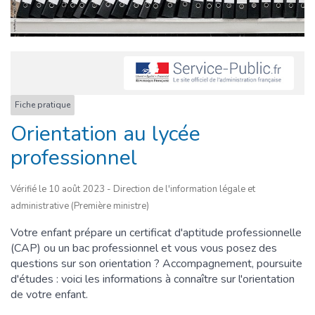
Fiche pratique
Orientation au lycée
professionnel
Vérifié le 10 août 2023 - Direction de l'information légale et
administrative (Première ministre)
Votre enfant prépare un certificat d'aptitude professionnelle
(CAP) ou un bac professionnel et vous vous posez des
questions sur son orientation ? Accompagnement, poursuite
d'études : voici les informations à connaître sur l'orientation
de votre enfant.