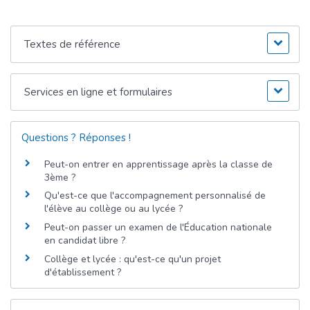
Textes de référence
Services en ligne et formulaires
Questions ? Réponses !
Peut-on entrer en apprentissage après la classe de
3ème ?
Qu'est-ce que l'accompagnement personnalisé de
l'élève au collège ou au lycée ?
Peut-on passer un examen de l'Éducation nationale
en candidat libre ?
Collège et lycée : qu'est-ce qu'un projet
d'établissement ?