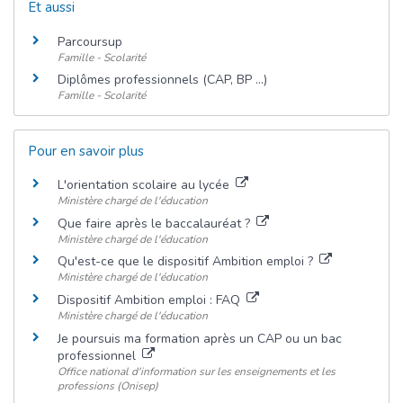
Et aussi
Parcoursup
Famille - Scolarité
Diplômes professionnels (CAP, BP ...)
Famille - Scolarité
Pour en savoir plus
L'orientation scolaire au lycée
Ministère chargé de l'éducation
Que faire après le baccalauréat ?
Ministère chargé de l'éducation
Qu'est-ce que le dispositif Ambition emploi ?
Ministère chargé de l'éducation
Dispositif Ambition emploi : FAQ
Ministère chargé de l'éducation
Je poursuis ma formation après un CAP ou un bac
professionnel
Office national d'information sur les enseignements et les
professions (Onisep)