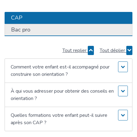
CAP
Bac pro
Tout replier
Tout déplier
Comment votre enfant est-il accompagné pour
construire son orientation ?
À qui vous adresser pour obtenir des conseils en
orientation ?
Quelles formations votre enfant peut-il suivre
après son CAP ?